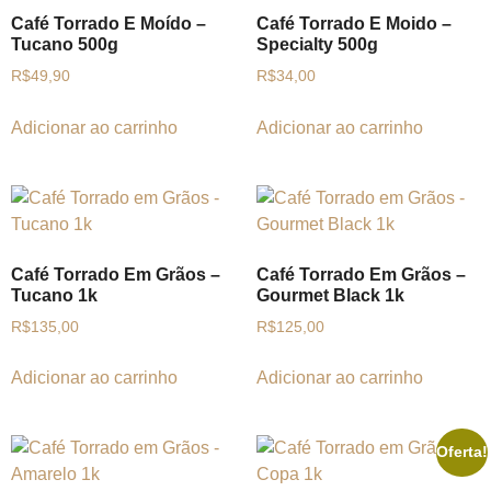
Café Torrado E Moído –
Café Torrado E Moido –
Tucano 500g
Specialty 500g
R$
49,90
R$
34,00
Adicionar ao carrinho
Adicionar ao carrinho
Café Torrado Em Grãos –
Café Torrado Em Grãos –
Tucano 1k
Gourmet Black 1k
R$
135,00
R$
125,00
Adicionar ao carrinho
Adicionar ao carrinho
Oferta!