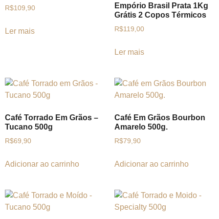
Empório Brasil Prata 1Kg
R$
109,90
Grátis 2 Copos Térmicos
R$
119,00
Ler mais
Ler mais
Café Torrado Em Grãos –
Café Em Grãos Bourbon
Tucano 500g
Amarelo 500g.
R$
69,90
R$
79,90
Adicionar ao carrinho
Adicionar ao carrinho