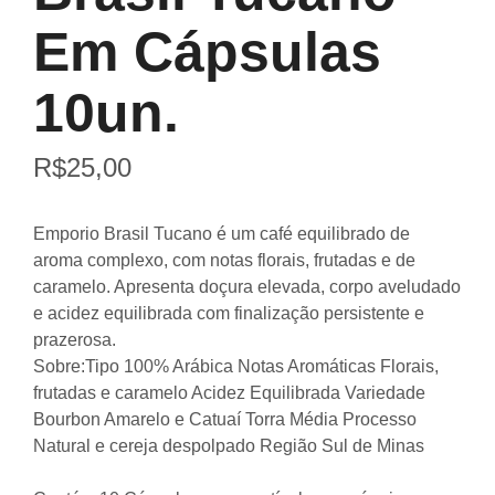
Em Cápsulas
10un.
R$
25,00
Emporio Brasil Tucano é um café equilibrado de
aroma complexo, com notas florais, frutadas e de
caramelo. Apresenta doçura elevada, corpo aveludado
e acidez equilibrada com finalização persistente e
prazerosa.
Sobre:
Tipo 100% Arábica Notas Aromáticas Florais,
frutadas e caramelo Acidez Equilibrada Variedade
Bourbon Amarelo e Catuaí Torra Média Processo
Natural e cereja despolpado Região Sul de Minas