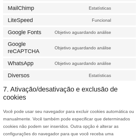
MailChimp
Estatísticas
LiteSpeed
Funcional
Google Fonts
Objetivo aguardando análise
Google
Objetivo aguardando análise
reCAPTCHA
WhatsApp
Objetivo aguardando análise
Diversos
Estatísticas
7. Ativação/desativação e exclusão de
cookies
Você pode usar seu navegador para excluir cookies automática ou
manualmente. Você também pode especificar que determinados
cookies não podem ser inseridos. Outra opção é alterar as
configurações do navegador para que você receba uma