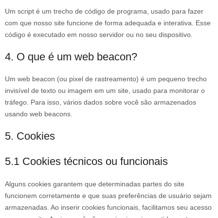
Um script é um trecho de código de programa, usado para fazer
com que nosso site funcione de forma adequada e interativa. Esse
código é executado em nosso servidor ou no seu dispositivo.
4. O que é um web beacon?
Um web beacon (ou pixel de rastreamento) é um pequeno trecho
invisível de texto ou imagem em um site, usado para monitorar o
tráfego. Para isso, vários dados sobre você são armazenados
usando web beacons.
5. Cookies
5.1 Cookies técnicos ou funcionais
Alguns cookies garantem que determinadas partes do site
funcionem corretamente e que suas preferências de usuário sejam
armazenadas. Ao inserir cookies funcionais, facilitamos seu acesso