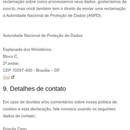
reclamação sobre como processamos seus dados, gostaríamos de
ouvi-lo, mas você também tem o direito de enviar uma reclamação
à Autoridade Nacional de Proteção de Dados (ANPD):
Autoridade Nacional de Proteção de Dados
Esplanada dos Ministérios,
Bloco C,
2º andar,
CEP 70297-400 - Brasília – DF.
Site
9. Detalhes de contato
Em caso de dúvidas e/ou comentários sobre nossa política de
cookies e esta declaração, fale conosco usando os seguintes
dados de contato:
Priscila Zago