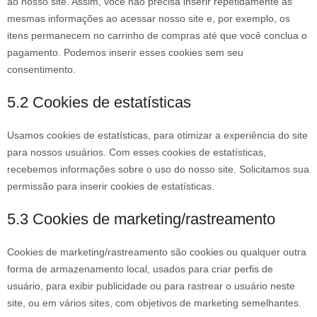
ao nosso site. Assim, você não precisa inserir repetidamente as
mesmas informações ao acessar nosso site e, por exemplo, os
itens permanecem no carrinho de compras até que você conclua o
pagamento. Podemos inserir esses cookies sem seu
consentimento.
5.2 Cookies de estatísticas
Usamos cookies de estatísticas, para otimizar a experiência do site
para nossos usuários. Com esses cookies de estatísticas,
recebemos informações sobre o uso do nosso site. Solicitamos sua
permissão para inserir cookies de estatísticas.
5.3 Cookies de marketing/rastreamento
Cookies de marketing/rastreamento são cookies ou qualquer outra
forma de armazenamento local, usados para criar perfis de
usuário, para exibir publicidade ou para rastrear o usuário neste
site, ou em vários sites, com objetivos de marketing semelhantes.