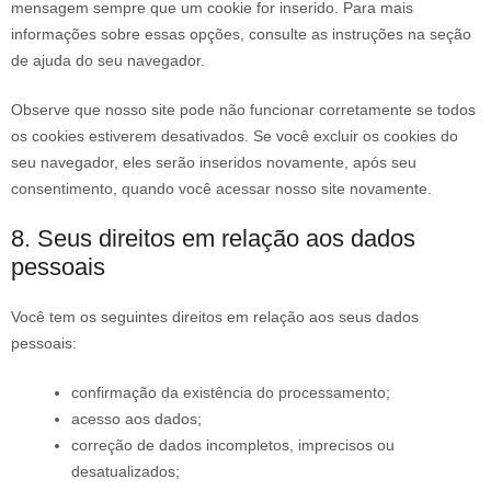
mensagem sempre que um cookie for inserido. Para mais
informações sobre essas opções, consulte as instruções na seção
de ajuda do seu navegador.
Observe que nosso site pode não funcionar corretamente se todos
os cookies estiverem desativados. Se você excluir os cookies do
seu navegador, eles serão inseridos novamente, após seu
consentimento, quando você acessar nosso site novamente.
8. Seus direitos em relação aos dados
pessoais
Você tem os seguintes direitos em relação aos seus dados
pessoais:
confirmação da existência do processamento;
acesso aos dados;
correção de dados incompletos, imprecisos ou
desatualizados;