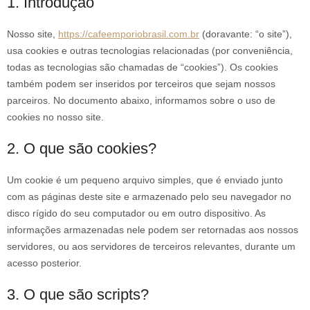
1. Introdução
Nosso site,
https://cafeemporiobrasil.com.br
(doravante: “o site”),
usa cookies e outras tecnologias relacionadas (por conveniência,
todas as tecnologias são chamadas de “cookies”). Os cookies
também podem ser inseridos por terceiros que sejam nossos
parceiros. No documento abaixo, informamos sobre o uso de
cookies no nosso site.
2. O que são cookies?
Um cookie é um pequeno arquivo simples, que é enviado junto
com as páginas deste site e armazenado pelo seu navegador no
disco rígido do seu computador ou em outro dispositivo. As
informações armazenadas nele podem ser retornadas aos nossos
servidores, ou aos servidores de terceiros relevantes, durante um
acesso posterior.
3. O que são scripts?