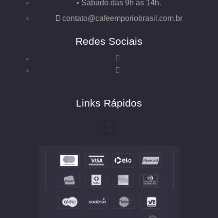
• Sábado das 9h às 14h.
contato@cafeemporiobrasil.com.br
Redes Sociais
Links Rápidos