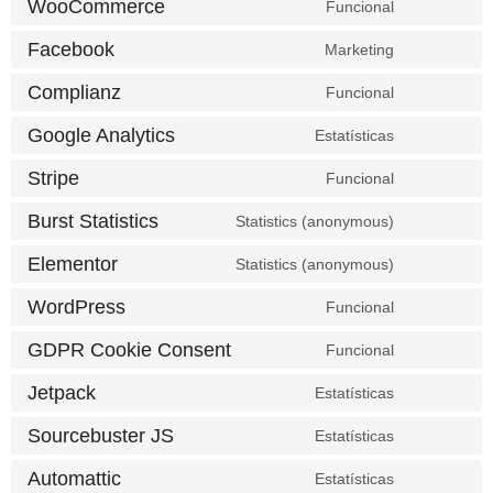
WooCommerce
Funcional
Facebook
Marketing
Complianz
Funcional
Google Analytics
Estatísticas
Stripe
Funcional
Burst Statistics
Statistics (anonymous)
Elementor
Statistics (anonymous)
WordPress
Funcional
GDPR Cookie Consent
Funcional
Jetpack
Estatísticas
Sourcebuster JS
Estatísticas
Automattic
Estatísticas