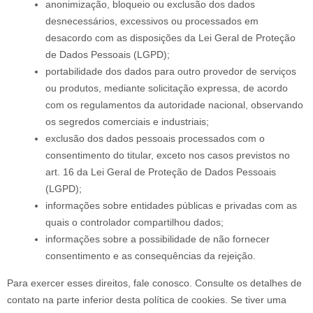
anonimização, bloqueio ou exclusão dos dados
desnecessários, excessivos ou processados em
desacordo com as disposições da Lei Geral de Proteção
de Dados Pessoais (LGPD);
portabilidade dos dados para outro provedor de serviços
ou produtos, mediante solicitação expressa, de acordo
com os regulamentos da autoridade nacional, observando
os segredos comerciais e industriais;
exclusão dos dados pessoais processados com o
consentimento do titular, exceto nos casos previstos no
art. 16 da Lei Geral de Proteção de Dados Pessoais
(LGPD);
informações sobre entidades públicas e privadas com as
quais o controlador compartilhou dados;
informações sobre a possibilidade de não fornecer
consentimento e as consequências da rejeição.
Para exercer esses direitos, fale conosco. Consulte os detalhes de
contato na parte inferior desta política de cookies. Se tiver uma