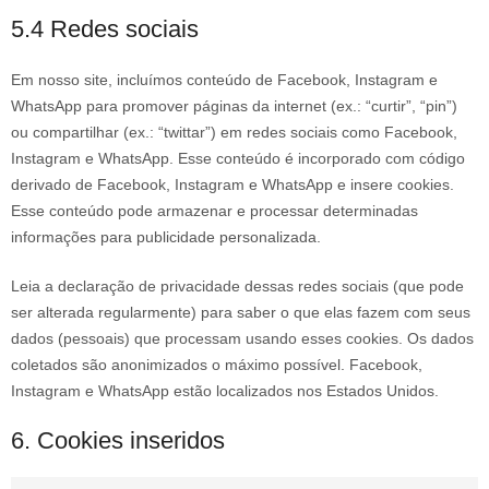
5.4 Redes sociais
Em nosso site, incluímos conteúdo de Facebook, Instagram e
WhatsApp para promover páginas da internet (ex.: “curtir”, “pin”)
ou compartilhar (ex.: “twittar”) em redes sociais como Facebook,
Instagram e WhatsApp. Esse conteúdo é incorporado com código
derivado de Facebook, Instagram e WhatsApp e insere cookies.
Esse conteúdo pode armazenar e processar determinadas
informações para publicidade personalizada.
Leia a declaração de privacidade dessas redes sociais (que pode
ser alterada regularmente) para saber o que elas fazem com seus
dados (pessoais) que processam usando esses cookies. Os dados
coletados são anonimizados o máximo possível. Facebook,
Instagram e WhatsApp estão localizados nos Estados Unidos.
6. Cookies inseridos