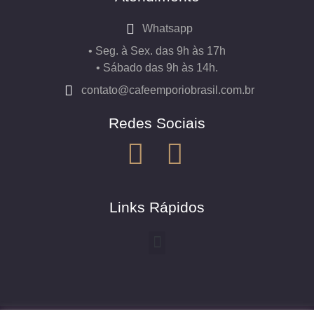
Whatsapp
• Seg. à Sex. das 9h às 17h
• Sábado das 9h às 14h.
contato@cafeemporiobrasil.com.br
Redes Sociais
Links Rápidos