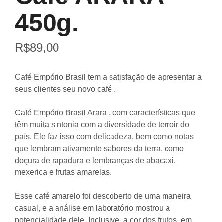
450g.
R$
89,00
Café Empório Brasil tem a satisfação de apresentar a
seus clientes seu novo café .
Café Empório Brasil Arara ,
com características que
têm muita sintonia com a diversidade de terroir do
país. Ele faz isso com delicadeza, bem como notas
que lembram ativamente sabores da terra, como
doçura de rapadura e lembranças de abacaxi,
mexerica e frutas amarelas.
Esse café amarelo foi descoberto de uma maneira
casual, e a análise em laboratório mostrou a
potencialidade dele. Inclusive, a cor dos frutos, em