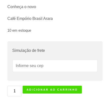
Conheça o novo
Café Empório Brasil Arara
10 em estoque
Simulação de frete
ADICIONAR AO CARRINHO